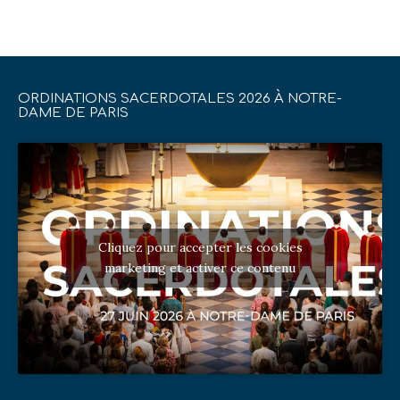
ORDINATIONS SACERDOTALES 2026 À NOTRE-
DAME DE PARIS
Cliquez pour accepter les cookies
marketing et activer ce contenu