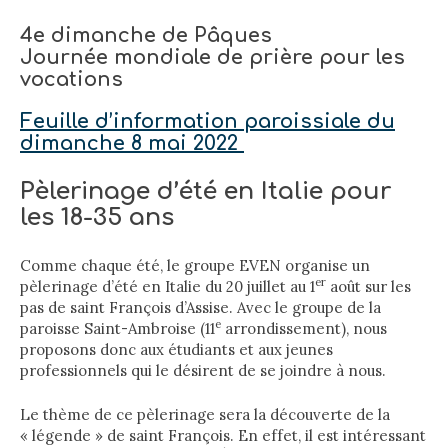
4e dimanche de Pâques
Journée mondiale de prière pour les
vocations
Feuille d’information paroissiale du
dimanche 8 mai 2022
Pèlerinage d’été en Italie pour
les 18-35 ans
Comme chaque été, le groupe EVEN organise un
er
pèlerinage d’été en Italie du 20 juillet au 1
août sur les
pas de saint François d’Assise. Avec le groupe de la
e
paroisse Saint-Ambroise (11
arrondissement), nous
proposons donc aux étudiants et aux jeunes
professionnels qui le désirent de se joindre à nous.
Le thème de ce pèlerinage sera la découverte de la
« légende » de saint François. En effet, il est intéressant