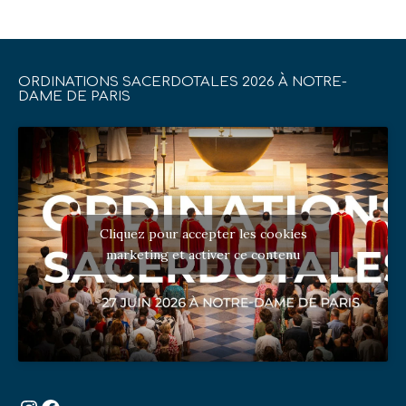
ORDINATIONS SACERDOTALES 2026 À NOTRE-
DAME DE PARIS
Cliquez pour accepter les cookies
marketing et activer ce contenu