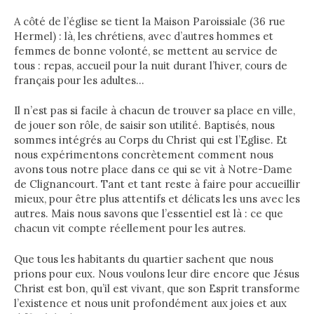
A côté de l’église se tient la Maison Paroissiale (36 rue
Hermel) : là, les chrétiens, avec d’autres hommes et
femmes de bonne volonté, se mettent au service de
tous : repas, accueil pour la nuit durant l’hiver, cours de
français pour les adultes…
Il n’est pas si facile à chacun de trouver sa place en ville,
de jouer son rôle, de saisir son utilité. Baptisés, nous
sommes intégrés au Corps du Christ qui est l’Eglise. Et
nous expérimentons concrètement comment nous
avons tous notre place dans ce qui se vit à Notre-Dame
de Clignancourt. Tant et tant reste à faire pour accueillir
mieux, pour être plus attentifs et délicats les uns avec les
autres. Mais nous savons que l’essentiel est là : ce que
chacun vit compte réellement pour les autres.
Que tous les habitants du quartier sachent que nous
prions pour eux. Nous voulons leur dire encore que Jésus
Christ est bon, qu’il est vivant, que son Esprit transforme
l’existence et nous unit profondément aux joies et aux