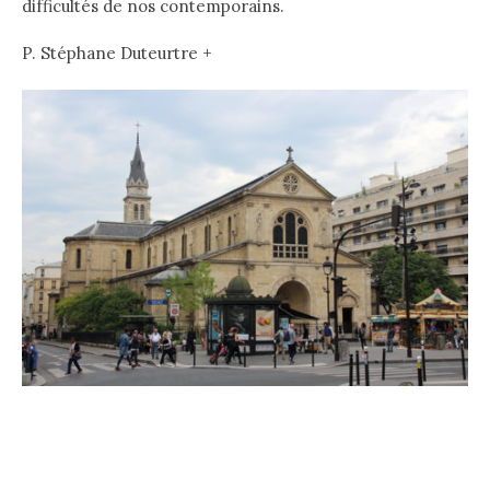
difficultés de nos contemporains.
P. Stéphane Duteurtre +