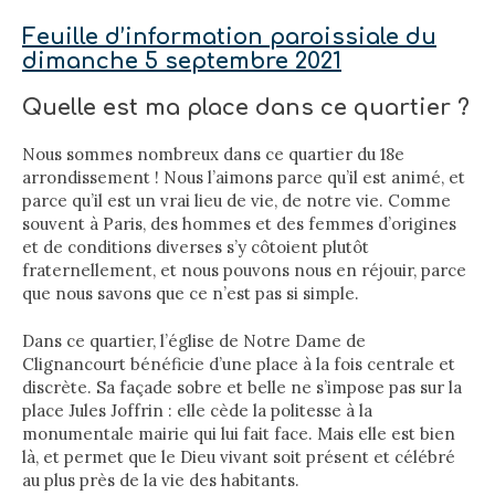
Feuille d’information paroissiale du
dimanche 5 septembre 2021
Quelle est ma place dans ce quartier ?
Nous sommes nombreux dans ce quartier du 18e
arrondissement ! Nous l’aimons parce qu’il est animé, et
parce qu’il est un vrai lieu de vie, de notre vie. Comme
souvent à Paris, des hommes et des femmes d’origines
et de conditions diverses s’y côtoient plutôt
fraternellement, et nous pouvons nous en réjouir, parce
que nous savons que ce n’est pas si simple.
Dans ce quartier, l’église de Notre Dame de
Clignancourt bénéficie d’une place à la fois centrale et
discrète. Sa façade sobre et belle ne s’impose pas sur la
place Jules Joffrin : elle cède la politesse à la
monumentale mairie qui lui fait face. Mais elle est bien
là, et permet que le Dieu vivant soit présent et célébré
au plus près de la vie des habitants.