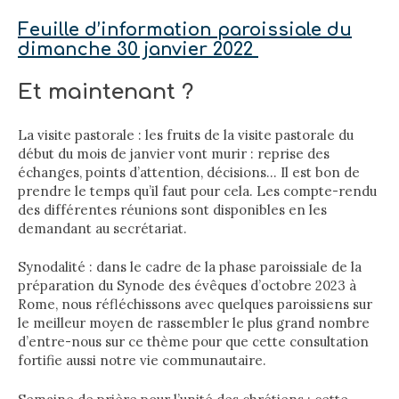
Feuille d’information paroissiale du
dimanche 30 janvier 2022
Et maintenant ?
La visite pastorale : les fruits de la visite pastorale du
début du mois de janvier vont murir : reprise des
échanges, points d’attention, décisions… Il est bon de
prendre le temps qu’il faut pour cela. Les compte-rendu
des différentes réunions sont disponibles en les
demandant au secrétariat.
Synodalité : dans le cadre de la phase paroissiale de la
préparation du Synode des évêques d’octobre 2023 à
Rome, nous réfléchissons avec quelques paroissiens sur
le meilleur moyen de rassembler le plus grand nombre
d’entre-nous sur ce thème pour que cette consultation
fortifie aussi notre vie communautaire.