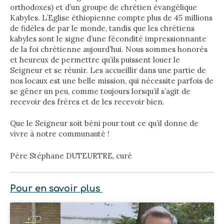
orthodoxes) et d’un groupe de chrétien évangélique
Kabyles. L’Eglise éthiopienne compte plus de 45 millions
de fidèles de par le monde, tandis que les chrétiens
kabyles sont le signe d’une fécondité impressionnante
de la foi chrétienne aujourd’hui. Nous sommes honorés
et heureux de permettre qu’ils puissent louer le
Seigneur et se réunir. Les accueillir dans une partie de
nos locaux est une belle mission, qui nécessite parfois de
se gêner un peu, comme toujours lorsqu’il s’agit de
recevoir des frères et de les recevoir bien.
Que le Seigneur soit béni pour tout ce qu’il donne de
vivre à notre communauté !
Père Stéphane DUTEURTRE, curé
Pour en savoir plus