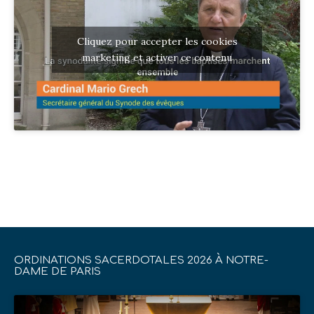
Cliquez pour accepter les cookies
marketing et activer ce contenu
ORDINATIONS SACERDOTALES 2026 À NOTRE-
DAME DE PARIS