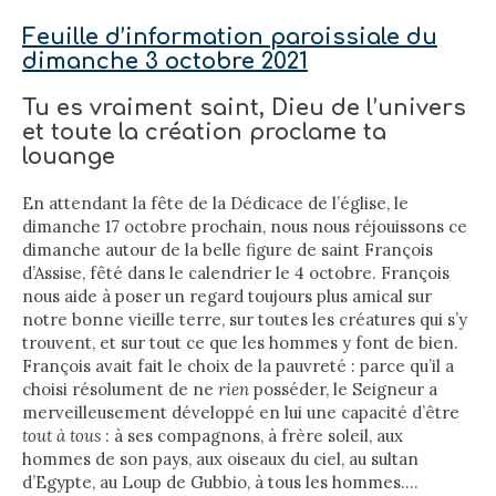
Feuille d’information paroissiale du
dimanche 3 octobre 2021
Tu es vraiment saint, Dieu de l’univers
et toute la création proclame ta
louange
En attendant la fête de la Dédicace de l’église, le
dimanche 17 octobre prochain, nous nous réjouissons ce
dimanche autour de la belle figure de saint François
d’Assise, fêté dans le calendrier le 4 octobre. François
nous aide à poser un regard toujours plus amical sur
notre bonne vieille terre, sur toutes les créatures qui s’y
trouvent, et sur tout ce que les hommes y font de bien.
François avait fait le choix de la pauvreté : parce qu’il a
choisi résolument de ne
rien
posséder, le Seigneur a
merveilleusement développé en lui une capacité d’être
tout à tous
: à ses compagnons, à frère soleil, aux
hommes de son pays, aux oiseaux du ciel, au sultan
d’Egypte, au Loup de Gubbio, à tous les hommes….