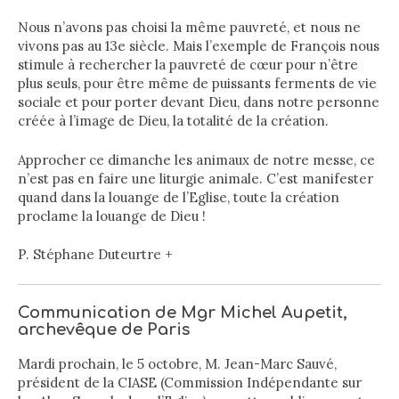
Nous n’avons pas choisi la même pauvreté, et nous ne
vivons pas au 13
e
siècle. Mais l’exemple de François nous
stimule à rechercher la pauvreté de cœur pour n’être
plus seuls, pour être même de puissants ferments de vie
sociale et pour porter devant Dieu, dans notre personne
créée à l’image de Dieu, la totalité de la création.
Approcher ce dimanche les animaux de notre messe, ce
n’est pas en faire une liturgie animale. C’est manifester
quand dans la louange de l’Eglise, toute la création
proclame la louange de Dieu !
P. Stéphane Duteurtre +
Communication de Mgr Michel Aupetit,
archevêque de Paris
Mardi prochain, le 5 octobre, M. Jean-Marc Sauvé,
président de la CIASE (Commission Indépendante sur