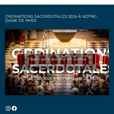
ORDINATIONS SACERDOTALES 2026 À NOTRE-
DAME DE PARIS
Cliquez pour accepter les cookies
marketing et activer ce contenu
Instagram
Facebook