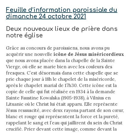
Feuille d’information paroissiale du
dimanche 24 octobre 2021
Deux nouveaux lieux de prière dans
notre église
Grâce au concours de paroissiens, nous avons pu
acquérir une nouvelle
icône de Jésus miséricordieux
que nous avons placée dans la chapelle de la Sainte
Vierge, où elle se marie bien avec les couleurs des
fresques. C’est désormais dans cette chapelle que se
prie chaque jour à 18h le chapelet de la miséricorde,
après le chapelet marial de 17h30. Cette icône est la
copie de celle qui fut réalisée en 1934 à la demande
Sainte Faustine Kowalska (1905-1938), à Vilnius en
Lituanie où le Christ lui était apparu. Elle représente
Jésus ressuscité, avec deux rayons partant de son cœur,
blanc et rouge qui représentent la force et la pureté,
rappelant le sang et l’eau qui jaillirent du sein du Christ
crucifié. Prier devant cette image, comme devant la