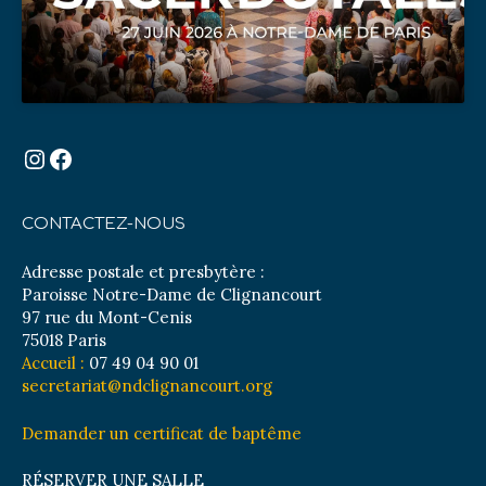
Instagram
Facebook
CONTACTEZ-NOUS
Adresse postale et presbytère :
Paroisse Notre-Dame de Clignancourt
97 rue du Mont-Cenis
75018 Paris
Accueil :
07 49 04 90 01
secretariat@ndclignancourt.org
Demander un certificat de baptême
RÉSERVER UNE SALLE