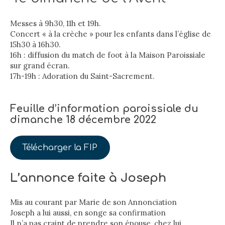
Messes à 9h30, 11h et 19h.
Concert « à la crèche » pour les enfants dans l’église de
15h30 à 16h30.
16h : diffusion du match de foot à la Maison Paroissiale
sur grand écran.
17h-19h : Adoration du Saint-Sacrement.
Feuille d’information paroissiale du
dimanche 18 décembre 2022
Télécharger la FIP
L’annonce faite à Joseph
Mis au courant par Marie de son Annonciation
Joseph a lui aussi, en songe sa confirmation
Il n’a pas craint de prendre son épouse, chez lui