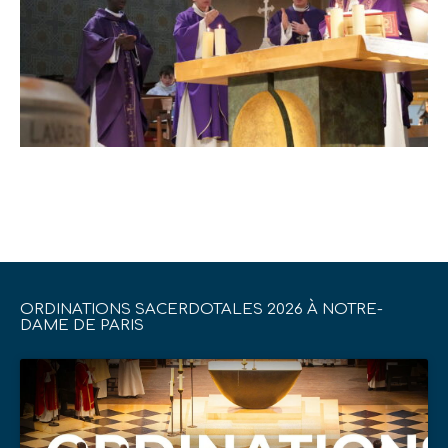
ORDINATIONS SACERDOTALES 2026 À NOTRE-
DAME DE PARIS