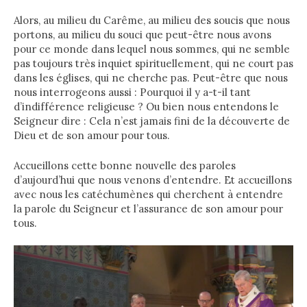
Alors, au milieu du Carême, au milieu des soucis que nous
portons, au milieu du souci que peut-être nous avons
pour ce monde dans lequel nous sommes, qui ne semble
pas toujours très inquiet spirituellement, qui ne court pas
dans les églises, qui ne cherche pas. Peut-être que nous
nous interrogeons aussi : Pourquoi il y a-t-il tant
d’indifférence religieuse ? Ou bien nous entendons le
Seigneur dire : Cela n’est jamais fini de la découverte de
Dieu et de son amour pour tous.
Accueillons cette bonne nouvelle des paroles
d’aujourd’hui que nous venons d’entendre. Et accueillons
avec nous les catéchumènes qui cherchent à entendre
la parole du Seigneur et l’assurance de son amour pour
tous.