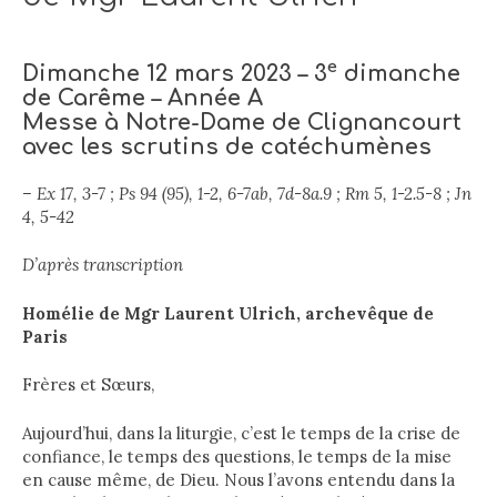
e
Dimanche 12 mars 2023 – 3
dimanche
de Carême – Année A
Messe à Notre-Dame de Clignancourt
avec les scrutins de catéchumènes
– Ex 17, 3-7 ; Ps 94 (95), 1-2, 6-7ab, 7d-8a.9 ; Rm 5, 1-2.5-8 ; Jn
4, 5-42
D’après transcription
Homélie de Mgr Laurent Ulrich, archevêque de
Paris
Frères et Sœurs,
Aujourd’hui, dans la liturgie, c’est le temps de la crise de
confiance, le temps des questions, le temps de la mise
en cause même, de Dieu. Nous l’avons entendu dans la