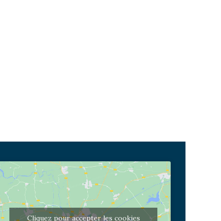
Cliquez pour accepter les cookies