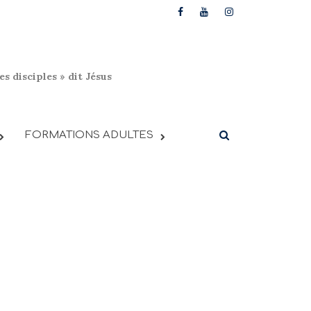
s disciples » dit Jésus
FORMATIONS ADULTES