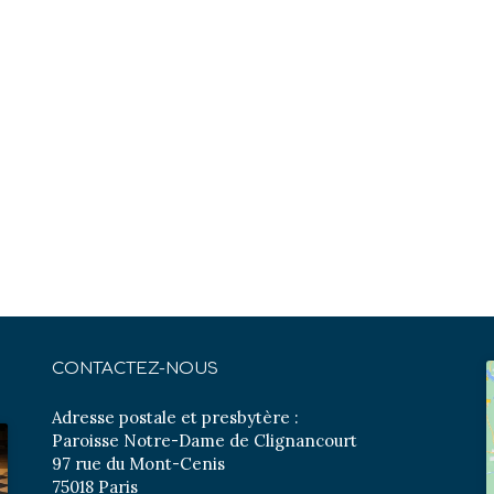
CONTACTEZ-NOUS
Adresse postale et presbytère :
Paroisse Notre-Dame de Clignancourt
97 rue du Mont-Cenis
75018 Paris