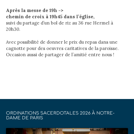
Après la messe de 19h ->
chemin de croix à 19h45
dans l’église,
suivi du
partage
d’un bol de riz
au 36 rue Hermel à
20h30.
Avec possibilité de donner le prix du repas dans une
cagnotte pour des oeuvres caritatives de la paroisse.
Occasion aussi de partager de l’amitié entre nous !
ORDINATIONS SACERDOTALES 2026 À NOTRE-
DAME DE PARIS