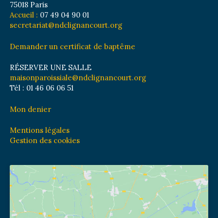
75018 Paris
Accueil :
07 49 04 90 01
secretariat@ndclignancourt.org
Demander un certificat de baptême
RÉSERVER UNE SALLE
maisonparoissiale@ndclignancourt.org
Tél : 01 46 06 06 51
Mon denier
Mentions légales
Gestion des cookies