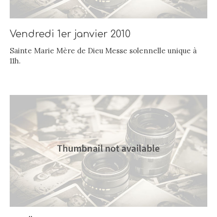
Vendredi 1er janvier 2010
Sainte Marie Mère de Dieu Messe solennelle unique à
11h.