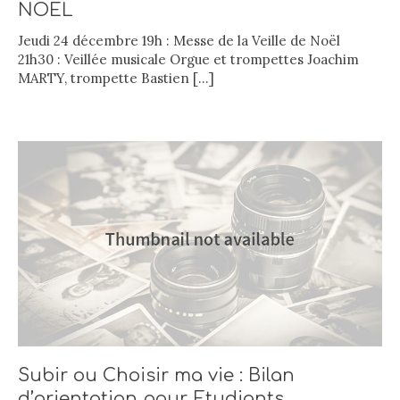
NOËL
Jeudi 24 décembre 19h : Messe de la Veille de Noël
21h30 : Veillée musicale Orgue et trompettes Joachim
MARTY, trompette Bastien
[…]
Subir ou Choisir ma vie : Bilan
d’orientation pour Etudiants