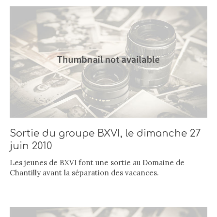
Sortie du groupe BXVI, le dimanche 27
juin 2010
Les jeunes de BXVI font une sortie au Domaine de
Chantilly avant la séparation des vacances.