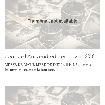
Jour de l’An: vendredi 1er janvier 2010
MESSE DE MARIE MERE DE DIEU A 11 H L’église est
fermée le reste de la journée.