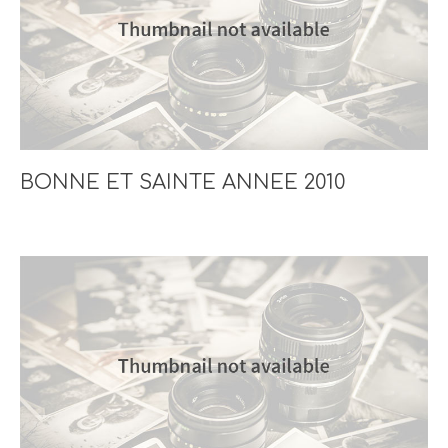
BONNE ET SAINTE ANNEE 2010