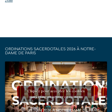
2016
ORDINATIONS SACERDOTALES 2026 À NOTRE-
DAME DE PARIS
Cliquez pour accepter les cookies
marketing et activer ce contenu