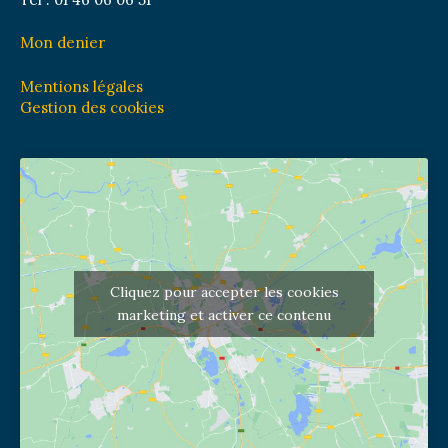
Mon denier
Mentions légales
Gestion des cookies
Cliquez pour accepter les cookies
marketing et activer ce contenu