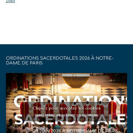
2015
ORDINATIONS SACERDOTALES 2026 À NOTRE-
DAME DE PARIS
Cliquez pour accepter les cookies
marketing et activer ce contenu