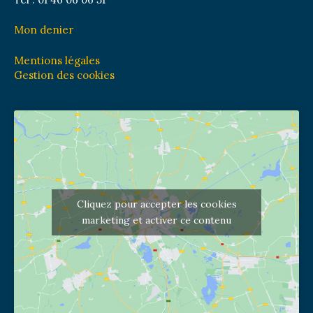
Mon denier
Mentions légales
Gestion des cookies
Cliquez pour accepter les cookies
marketing et activer ce contenu