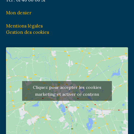
Mon denier
Mentions légales
Gestion des cookies
Cliquez pour accepter les cookies
marketing et activer ce contenu