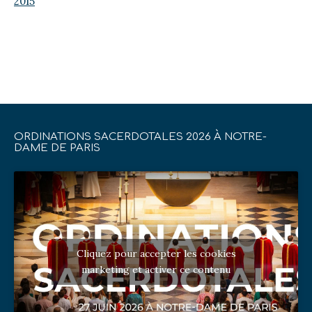
2015
ORDINATIONS SACERDOTALES 2026 À NOTRE-
DAME DE PARIS
Cliquez pour accepter les cookies
marketing et activer ce contenu