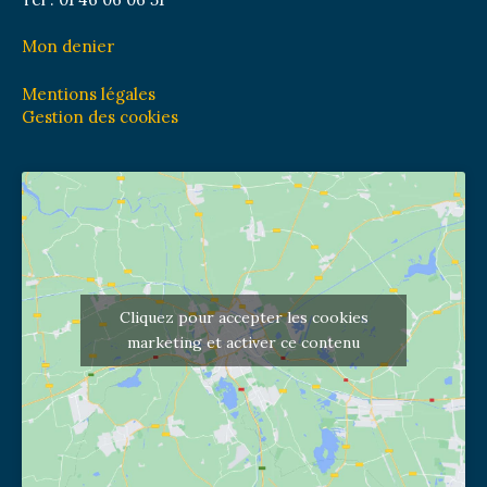
Mon denier
Mentions légales
Gestion des cookies
Cliquez pour accepter les cookies
marketing et activer ce contenu