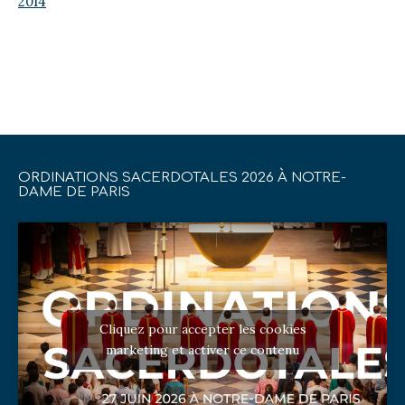
2014
ORDINATIONS SACERDOTALES 2026 À NOTRE-
DAME DE PARIS
Cliquez pour accepter les cookies
marketing et activer ce contenu