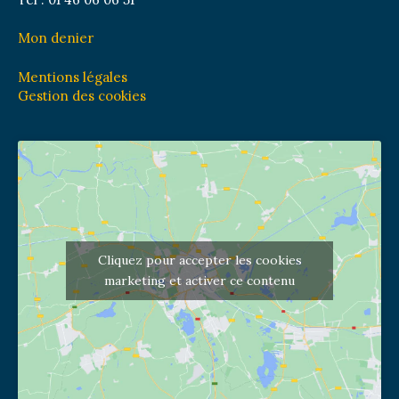
Mon denier
Mentions légales
Gestion des cookies
Cliquez pour accepter les cookies
marketing et activer ce contenu