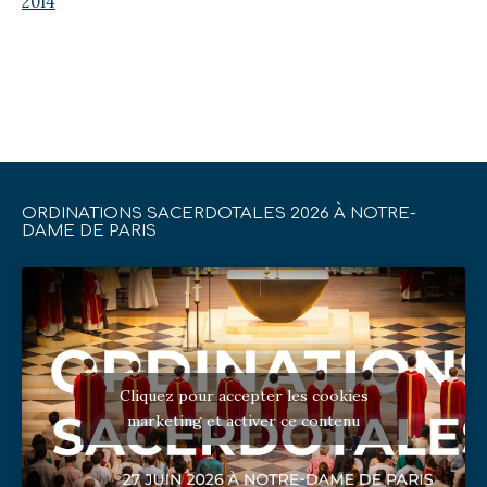
2014
ORDINATIONS SACERDOTALES 2026 À NOTRE-
DAME DE PARIS
Cliquez pour accepter les cookies
marketing et activer ce contenu