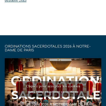
octobre 2013
ORDINATIONS SACERDOTALES 2026 À NOTRE-
DAME DE PARIS
Cliquez pour accepter les cookies
marketing et activer ce contenu