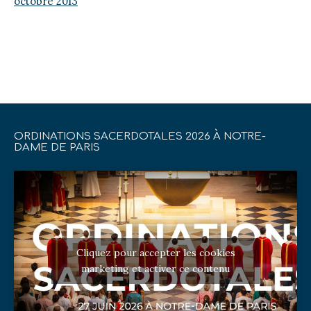
octobre 2013
ORDINATIONS SACERDOTALES 2026 À NOTRE-
DAME DE PARIS
Cliquez pour accepter les cookies
marketing et activer ce contenu