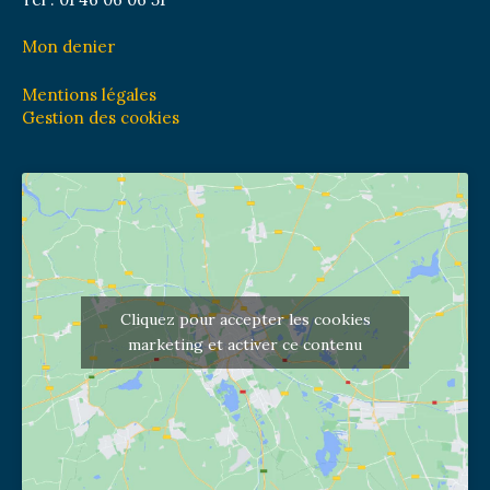
Mon denier
Mentions légales
Gestion des cookies
Cliquez pour accepter les cookies
marketing et activer ce contenu