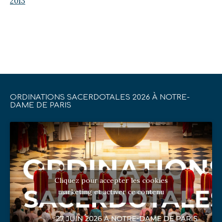
2013
ORDINATIONS SACERDOTALES 2026 À NOTRE-
DAME DE PARIS
Cliquez pour accepter les cookies
marketing et activer ce contenu