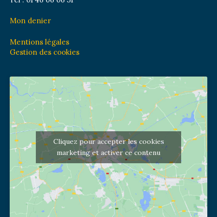
Mon denier
Mentions légales
Gestion des cookies
Cliquez pour accepter les cookies
marketing et activer ce contenu