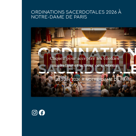
ORDINATIONS SACERDOTALES 2026 À
NOTRE-DAME DE PARIS
Cliquez pour accepter les cookies
marketing et activer ce contenu
Instagram
Facebook