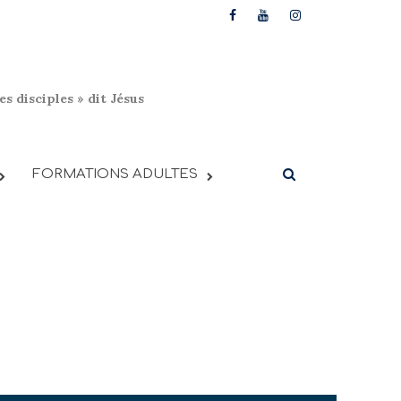
s disciples » dit Jésus
FORMATIONS ADULTES