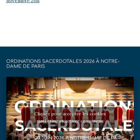
novembre 2011
ORDINATIONS SACERDOTALES 2026 À NOTRE-
DAME DE PARIS
Cliquez pour accepter les cookies
marketing et activer ce contenu