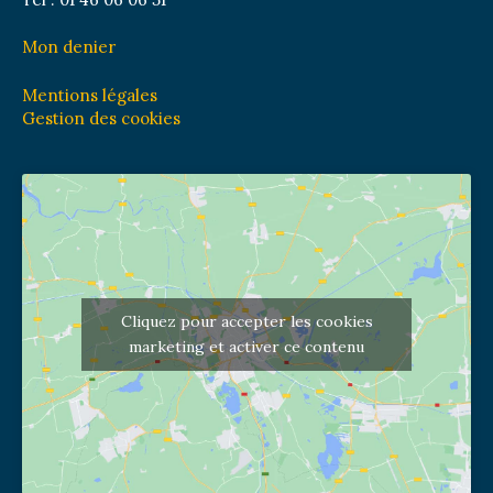
Mon denier
Mentions légales
Gestion des cookies
Cliquez pour accepter les cookies
marketing et activer ce contenu