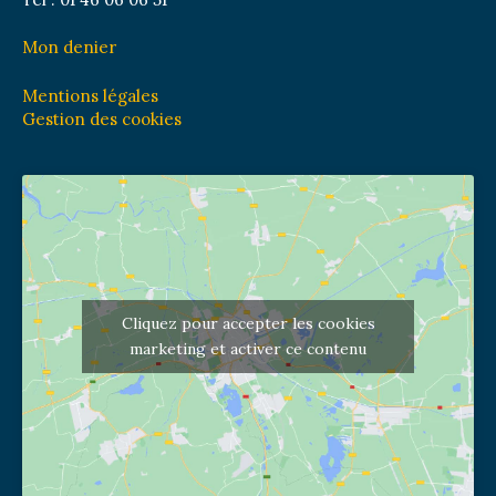
Mon denier
Mentions légales
Gestion des cookies
Cliquez pour accepter les cookies
marketing et activer ce contenu