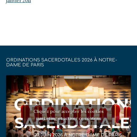
janvier 2011
ORDINATIONS SACERDOTALES 2026 À NOTRE-
DAME DE PARIS
Cliquez pour accepter les cookies
marketing et activer ce contenu