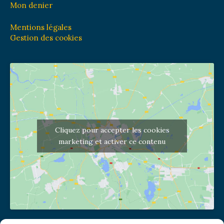
Mon denier
Mentions légales
Gestion des cookies
Cliquez pour accepter les cookies
marketing et activer ce contenu