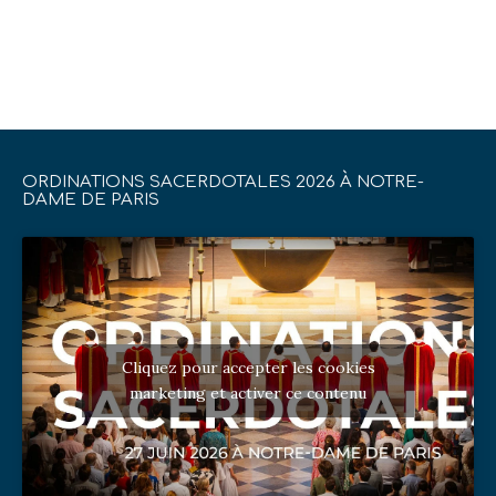
ORDINATIONS SACERDOTALES 2026 À NOTRE-
DAME DE PARIS
Cliquez pour accepter les cookies
marketing et activer ce contenu