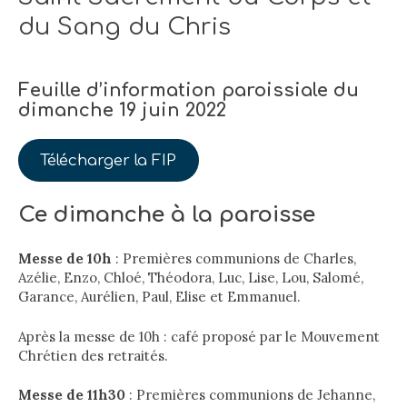
du Sang du Chris
Feuille d’information paroissiale du
dimanche 19 juin 2022
Télécharger la FIP
Ce dimanche à la paroisse
Messe de 10h
: Premières communions de Charles,
Azélie, Enzo, Chloé, Théodora, Luc, Lise, Lou, Salomé,
Garance, Aurélien, Paul, Elise et Emmanuel.
Après la messe de 10h : café proposé par le Mouvement
Chrétien des retraités.
Messe de 11h30
: Premières communions de Jehanne,