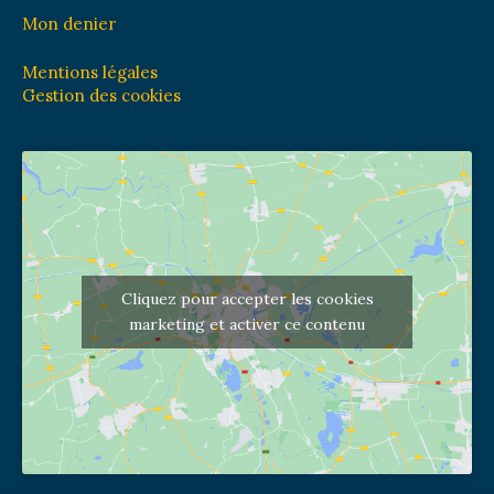
Mon denier
Mentions légales
Gestion des cookies
Cliquez pour accepter les cookies
marketing et activer ce contenu