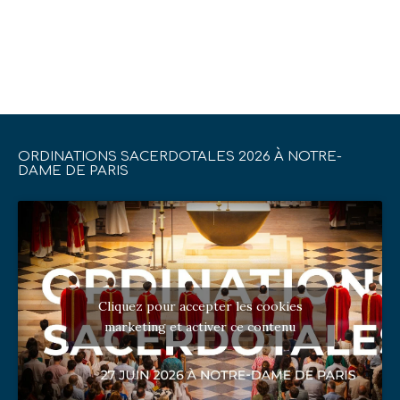
ORDINATIONS SACERDOTALES 2026 À NOTRE-
DAME DE PARIS
Cliquez pour accepter les cookies
marketing et activer ce contenu