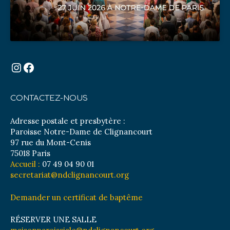
Instagram
Facebook
CONTACTEZ-NOUS
Adresse postale et presbytère :
Paroisse Notre-Dame de Clignancourt
97 rue du Mont-Cenis
75018 Paris
Accueil :
07 49 04 90 01
secretariat@ndclignancourt.org
Demander un certificat de baptême
RÉSERVER UNE SALLE