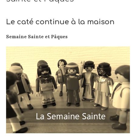
Le caté continue à la maison
Semaine Sainte et Pâques