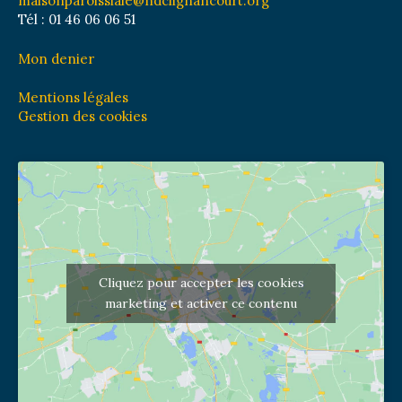
maisonparoissiale@ndclignancourt.org
Tél : 01 46 06 06 51
Mon denier
Mentions légales
Gestion des cookies
Cliquez pour accepter les cookies
marketing et activer ce contenu