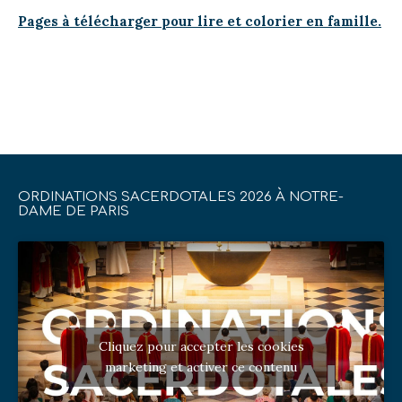
Pages à télécharger pour lire et colorier en famille.
ORDINATIONS SACERDOTALES 2026 À NOTRE-
DAME DE PARIS
Cliquez pour accepter les cookies
marketing et activer ce contenu