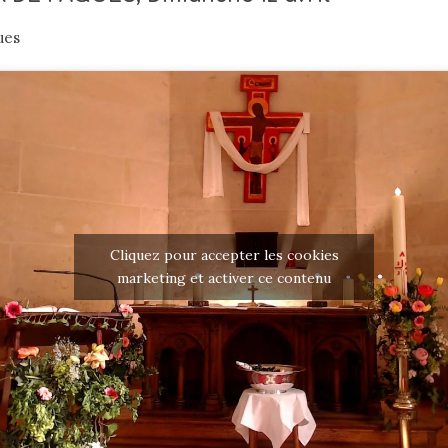
ues
Cliquez pour accepter les cookies
marketing et activer ce contenu