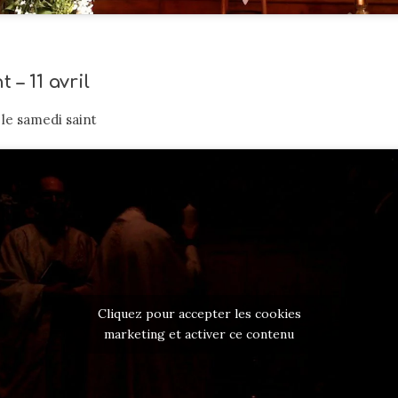
 – 11 avril
 le samedi saint
Cliquez pour accepter les cookies
marketing et activer ce contenu