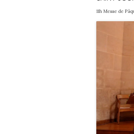
11h Messe de Pâq