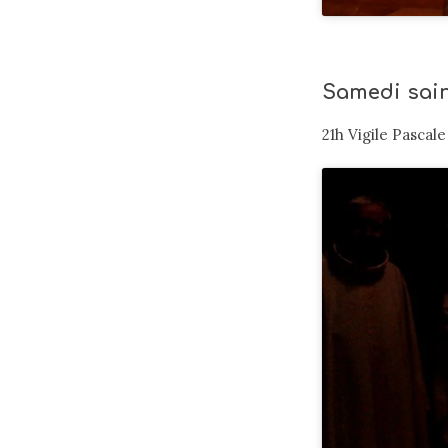
Samedi saint
21h Vigile Pascale