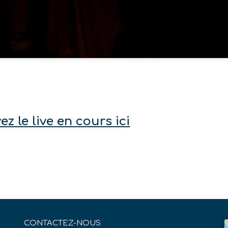
ez le live en cours ici
CONTACTEZ-NOUS