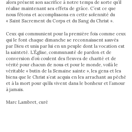
alors présent son sacrifice à notre temps de sorte qu’il
réalise maintenant ses effets de grâce. C’est ce que
nous fêtons et accomplissons en cette solennité du
« Saint Sacrement du Corps et du Sang du Christ ».
Ceux qui communient pour la première fois comme ceux
qui le font chaque dimanche se reconnaissent sauvés
par Dieu et unis par lui en un peuple dont la vocation est
la sainteté. L’Église, communauté de pardon et de
conversion d’où coulent des fleuves de charité et de
vérité pour chacun de nous et pour le monde, voilà le
véritable « butin de la Semaine sainte », les gens et les
biens que le Christ s’est acquis en les arrachant au péché
et à la mort pour qu’ils vivent dans le bonheur et l’amour
à jamais.
Marc Lambret, curé