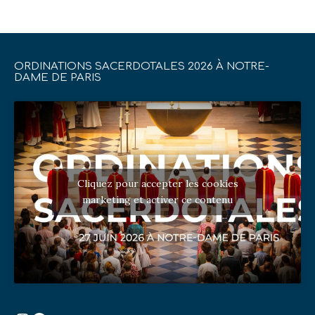
ORDINATIONS SACERDOTALES 2026 À NOTRE-
DAME DE PARIS
Cliquez pour accepter les cookies
marketing et activer ce contenu