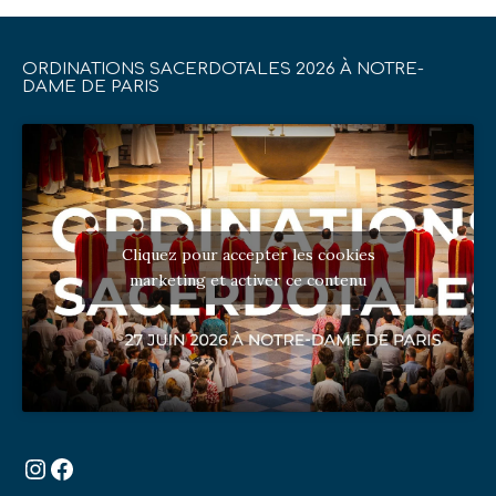
ORDINATIONS SACERDOTALES 2026 À NOTRE-
DAME DE PARIS
Cliquez pour accepter les cookies
marketing et activer ce contenu
Instagram
Facebook