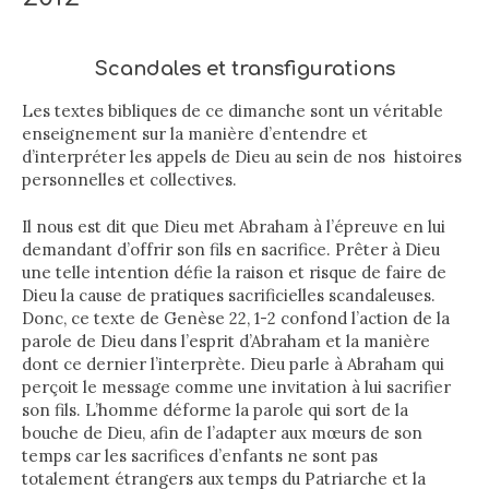
Scandales et transfigurations
Les textes bibliques de ce dimanche sont un véritable
enseignement sur la manière d’entendre et
d’interpréter les appels de Dieu au sein de nos histoires
personnelles et collectives.
Il nous est dit que Dieu met Abraham à l’épreuve en lui
demandant d’offrir son fils en sacrifice. Prêter à Dieu
une telle intention défie la raison et risque de faire de
Dieu la cause de pratiques sacrificielles scandaleuses.
Donc, ce texte de Genèse 22, 1-2 confond l’action de la
parole de Dieu dans l’esprit d’Abraham et la manière
dont ce dernier l’interprète. Dieu parle à Abraham qui
perçoit le message comme une invitation à lui sacrifier
son fils. L’homme déforme la parole qui sort de la
bouche de Dieu, afin de l’adapter aux mœurs de son
temps car les sacrifices d’enfants ne sont pas
totalement étrangers aux temps du Patriarche et la