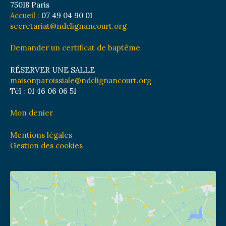
75018 Paris
Accueil :
07 49 04 90 01
secretariat@ndclignancourt.org
Demander un certificat de baptême
RÉSERVER UNE SALLE
maisonparoissiale@ndclignancourt.org
Tél : 01 46 06 06 51
Mon denier
Mentions légales
Gestion des cookies