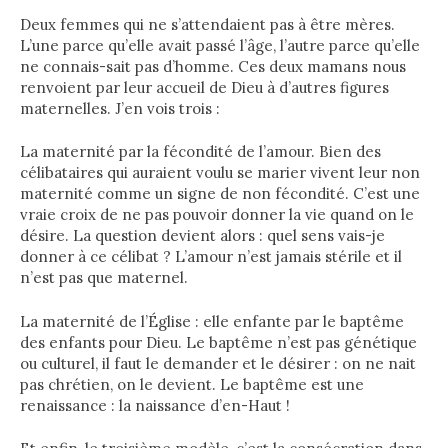
Deux femmes qui ne s’attendaient pas à être mères.
L’une parce qu’elle avait passé l’âge, l’autre parce qu’elle
ne connais-sait pas d’homme. Ces deux mamans nous
renvoient par leur accueil de Dieu à d’autres figures
maternelles. J’en vois trois :
La maternité par la fécondité de l’amour. Bien des
célibataires qui auraient voulu se marier vivent leur non
maternité comme un signe de non fécondité. C’est une
vraie croix de ne pas pouvoir donner la vie quand on le
désire. La question devient alors : quel sens vais-je
donner à ce célibat ? L’amour n’est jamais stérile et il
n’est pas que maternel.
La maternité de l’Église : elle enfante par le baptême
des enfants pour Dieu. Le baptême n’est pas génétique
ou culturel, il faut le demander et le désirer : on ne nait
pas chrétien, on le devient. Le baptême est une
renaissance : la naissance d’en-Haut !