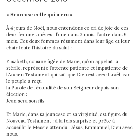
« Heureuse celle qui a cru »
À 4 jours de Noël, nous entendons ce cri de joie de ces
deux femmes mères : l’une dans 3 mois, l’autre dans 9
mois. Ces deux femmes résument dans leur âge et leur
chair toute l’histoire du salut :
Elisabeth, cousine âgée de Marie, qu’on appelait la
stérile, représente l’attente patiente et impatiente de
l’Ancien Testament qui sait que Dieu est avec Israël, car
le peuple a reçu
la Parole de fécondité de son Seigneur depuis son
élection :
Jean sera son fils.
Et Marie, dans sa jeunesse et sa virginité, est figure du
Nouveau Testament : à la fois surprise et prête à
accueillir le Messie attendu : Jésus, Emmanuel, Dieu avec
nous.