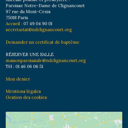
Paroisse Notre-Dame de Clignancourt
97 rue du Mont-Cenis
75018 Paris
Accueil :
07 49 04 90 01
secretariat@ndclignancourt.org
Demander un certificat de baptême
RÉSERVER UNE SALLE
maisonparoissiale@ndclignancourt.org
Tél : 01 46 06 06 51
Mon denier
Mentions légales
Gestion des cookies