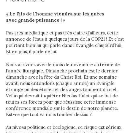
« Le Fils de l’homme viendra sur les nuées
avec grande puissance ! »
Pas très médiatique et pas très claire d’ailleurs, cette
annonce de Jésus à quelques jours de la COP21 ! Et c’est
pourtant bien lui qui parle dans l’Évangile d’aujourd’hui.
Et en plus, il parle de lui.
Nous arrivons avec le mois de novembre au terme de
l’année liturgique. Dimanche prochain est le dernier
dimanche avec la fête du Christ Roi. Et une semaine
avant, nous entendons (chaque année) un Évangile
étrange où des étoiles et des anges tombent du ciel.
Voilà qui devrait inquiéter Nicolas Hulot qui se bat de
toutes ses forces pour que réussisse cette immense
conférence mondiale sur le destin de notre planète.
Est-ce que tout va nous tomber dessus ?
Au niveau politique et écologique, ce risque est sérieux.