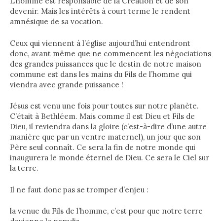
L’homme est responsable de la Création et de son
devenir. Mais les intérêts à court terme le rendent
amnésique de sa vocation.
Ceux qui viennent à l’église aujourd’hui entendront
donc, avant même que ne commencent les négociations
des grandes puissances que le destin de notre maison
commune est dans les mains du Fils de l’homme qui
viendra avec grande puissance !
Jésus est venu une fois pour toutes sur notre planète.
C’était à Bethléem. Mais comme il est Dieu et Fils de
Dieu, il reviendra dans la gloire (c’est-à-dire d’une autre
manière que par un ventre maternel), un jour que son
Père seul connaît. Ce sera la fin de notre monde qui
inaugurera le monde éternel de Dieu. Ce sera le Ciel sur
la terre.
Il ne faut donc pas se tromper d’enjeu :
la venue du Fils de l’homme, c’est pour que notre terre