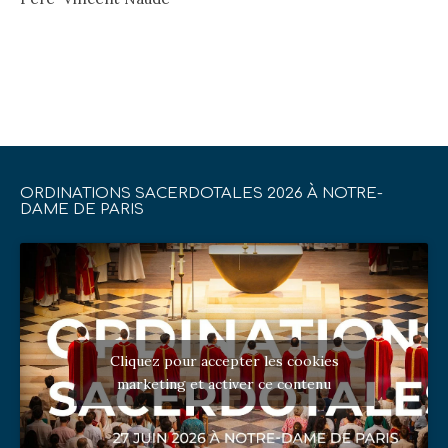
ORDINATIONS SACERDOTALES 2026 À NOTRE-
DAME DE PARIS
Cliquez pour accepter les cookies
marketing et activer ce contenu