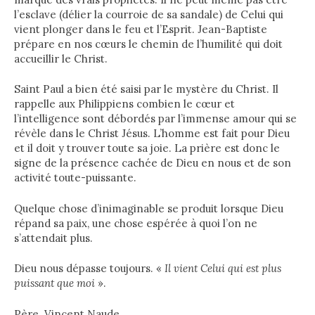
l’esclave (délier la courroie de sa sandale) de Celui qui
vient plonger dans le feu et l’Esprit. Jean-Baptiste
prépare en nos cœurs le chemin de l’humilité qui doit
accueillir le Christ.
Saint Paul a bien été saisi par le mystère du Christ. Il
rappelle aux Philippiens combien le cœur et
l’intelligence sont débordés par l’immense amour qui se
révèle dans le Christ Jésus. L’homme est fait pour Dieu
et il doit y trouver toute sa joie. La prière est donc le
signe de la présence cachée de Dieu en nous et de son
activité toute-puissante.
Quelque chose d’inimaginable se produit lorsque Dieu
répand sa paix, une chose espérée à quoi l’on ne
s’attendait plus.
Dieu nous dépasse toujours. «
Il vient Celui qui est plus
puissant que moi
».
Père Vincent Naude