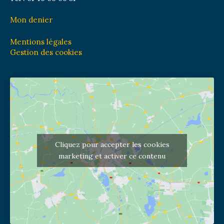
Mon denier
Mentions légales
Gestion des cookies
Cliquez pour accepter les cookies
marketing et activer ce contenu