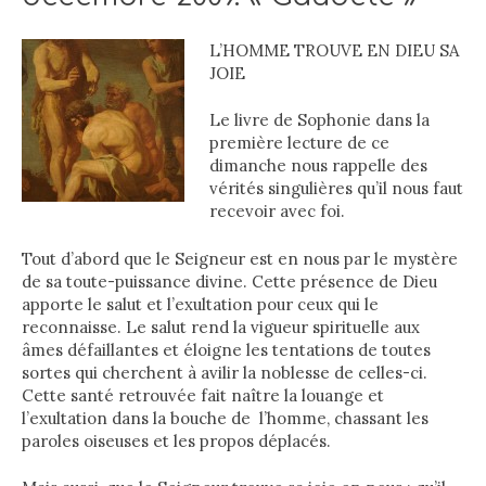
L’HOMME TROUVE EN DIEU SA
JOIE
Le livre de Sophonie dans la
première lecture de ce
dimanche nous rappelle des
vérités singulières qu’il nous faut
recevoir avec foi.
Tout d’abord que le Seigneur est en nous par le mystère
de sa toute-puissance divine. Cette présence de Dieu
apporte le salut et l’exultation pour ceux qui le
reconnaisse. Le salut rend la vigueur spirituelle aux
âmes défaillantes et éloigne les tentations de toutes
sortes qui cherchent à avilir la noblesse de celles-ci.
Cette santé retrouvée fait naître la louange et
l’exultation dans la bouche de l’homme, chassant les
paroles oiseuses et les propos déplacés.