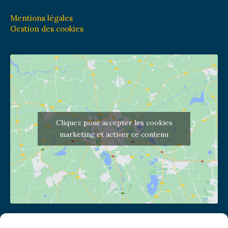
Mentions légales
Gestion des cookies
Cliquez pour accepter les cookies
marketing et activer ce contenu