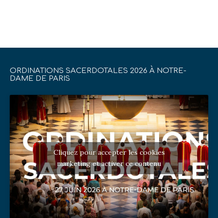
ORDINATIONS SACERDOTALES 2026 À NOTRE-
DAME DE PARIS
Cliquez pour accepter les cookies
marketing et activer ce contenu