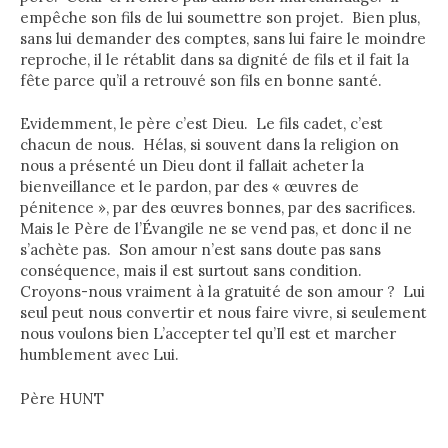
empêche son fils de lui soumettre son projet. Bien plus,
sans lui demander des comptes, sans lui faire le moindre
reproche, il le rétablit dans sa dignité de fils et il fait la
fête parce qu’il a retrouvé son fils en bonne santé.
Evidemment, le père c’est Dieu. Le fils cadet, c’est
chacun de nous. Hélas, si souvent dans la religion on
nous a présenté un Dieu dont il fallait acheter la
bienveillance et le pardon, par des « œuvres de
pénitence », par des œuvres bonnes, par des sacrifices.
Mais le Père de l’Évangile ne se vend pas, et donc il ne
s’achète pas. Son amour n’est sans doute pas sans
conséquence, mais il est surtout sans condition.
Croyons-nous vraiment à la gratuité de son amour ? Lui
seul peut nous convertir et nous faire vivre, si seulement
nous voulons bien L’accepter tel qu’Il est et marcher
humblement avec Lui.
Père HUNT