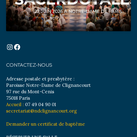
Instagram
Facebook
CONTACTEZ-NOUS
Adresse postale et presbytère :
Paroisse Notre-Dame de Clignancourt
97 rue du Mont-Cenis
75018 Paris
Accueil :
07 49 04 90 01
secretariat@ndclignancourt.org
Demander un certificat de baptême