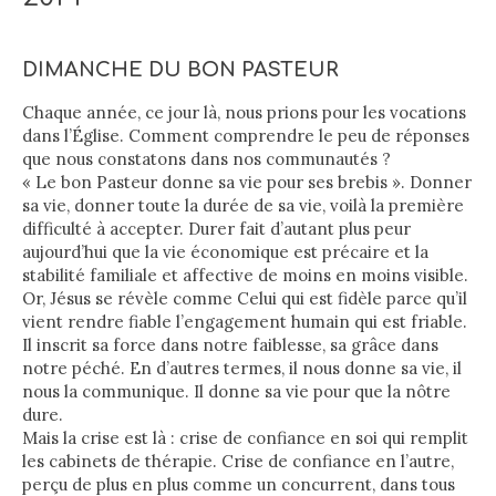
DIMANCHE DU BON PASTEUR
Chaque année, ce jour là, nous prions pour les vocations
dans l’Église. Comment comprendre le peu de réponses
que nous constatons dans nos communautés ?
« Le bon Pasteur donne sa vie pour ses brebis ». Donner
sa vie, donner toute la durée de sa vie, voilà la première
difficulté à accepter. Durer fait d’autant plus peur
aujourd’hui que la vie économique est précaire et la
stabilité familiale et affective de moins en moins visible.
Or, Jésus se révèle comme Celui qui est fidèle parce qu’il
vient rendre fiable l’engagement humain qui est friable.
Il inscrit sa force dans notre faiblesse, sa grâce dans
notre péché. En d’autres termes, il nous donne sa vie, il
nous la communique. Il donne sa vie pour que la nôtre
dure.
Mais la crise est là : crise de confiance en soi qui remplit
les cabinets de thérapie. Crise de confiance en l’autre,
perçu de plus en plus comme un concurrent, dans tous