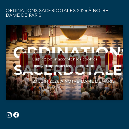
ORDINATIONS SACERDOTALES 2026 À NOTRE-
DAME DE PARIS
Cliquez pour accepter les cookies
marketing et activer ce contenu
Instagram
Facebook