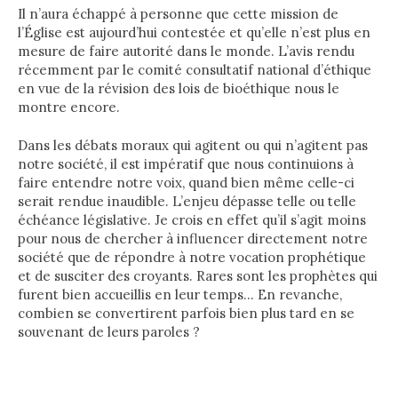
Il n’aura échappé à personne que cette mission de
l’Église est aujourd’hui contestée et qu’elle n’est plus en
mesure de faire autorité dans le monde. L’avis rendu
récemment par le comité consultatif national d’éthique
en vue de la révision des lois de bioéthique nous le
montre encore.
Dans les débats moraux qui agitent ou qui n’agitent pas
notre société, il est impératif que nous continuions à
faire entendre notre voix, quand bien même celle-ci
serait rendue inaudible. L’enjeu dépasse telle ou telle
échéance législative. Je crois en effet qu’il s’agit moins
pour nous de chercher à influencer directement notre
société que de répondre à notre vocation prophétique
et de susciter des croyants. Rares sont les prophètes qui
furent bien accueillis en leur temps… En revanche,
combien se convertirent parfois bien plus tard en se
souvenant de leurs paroles ?