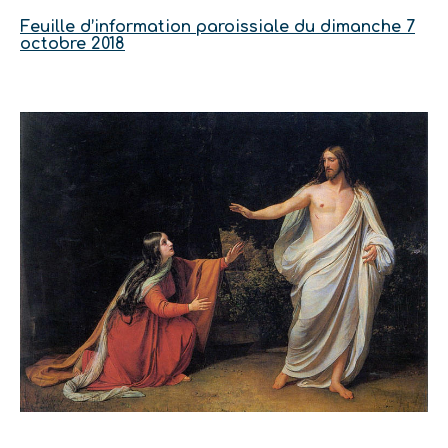
Feuille d’information paroissiale du dimanche 7
octobre 2018