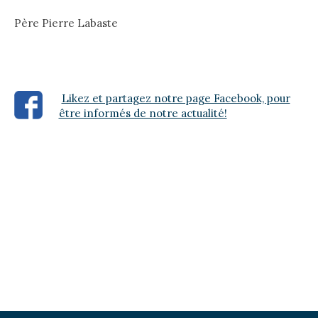
Père Pierre Labaste
Likez et partagez notre page Facebook, pour
être informés de notre actualité!