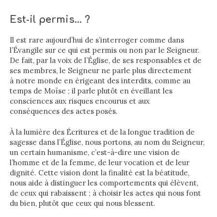
Est‐il permis… ?
Il est rare aujourd’hui de s’interroger comme dans
l’Évangile sur ce qui est permis ou non par le Seigneur.
De fait, par la voix de l’Église, de ses responsables et de
ses membres, le Seigneur ne parle plus directement
à notre monde en érigeant des interdits, comme au
temps de Moïse ; il parle plutôt en éveillant les
consciences aux risques encourus et aux
conséquences des actes posés.
À la lumière des Écritures et de la longue tradition de
sagesse dans l’Église, nous portons, au nom du Seigneur,
un certain humanisme, c’est-à-dire une vision de
l’homme et de la femme, de leur vocation et de leur
dignité. Cette vision dont la finalité est la béatitude,
nous aide à distinguer les comportements qui élèvent,
de ceux qui rabaissent ; à choisir les actes qui nous font
du bien, plutôt que ceux qui nous blessent.