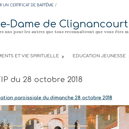
 UN CERTIFICAT DE BAPTÊME
re-Dame de Clignancourt
les uns pour les autres que tous reconnaîtront que vous êtes me
ENTS ET VIE SPIRITUELLE
EDUCATION JEUNESSE
FIP du 28 octobre 2018
rmation paroissiale du dimanche 28 octobre 2018