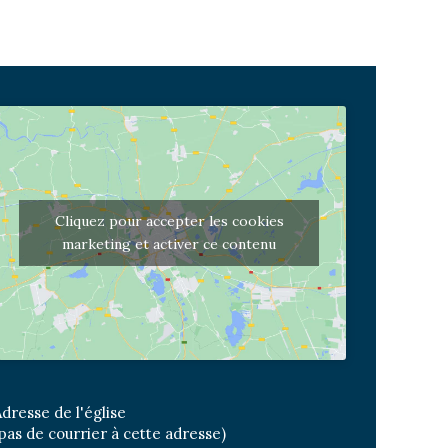
Cliquez pour accepter les cookies
marketing et activer ce contenu
dresse de l'église
pas de courrier à cette adresse)