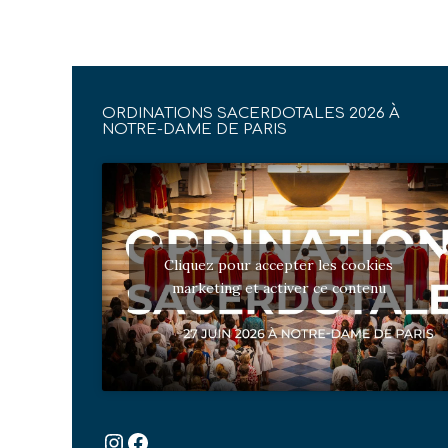
ORDINATIONS SACERDOTALES 2026 À
NOTRE-DAME DE PARIS
Cliquez pour accepter les cookies
marketing et activer ce contenu
Instagram
Facebook