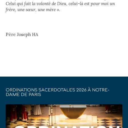
Celui qui fait la volonté de Dieu, celui-là est pour moi un
frère, une sœur, une mère ».
Père Joseph HA
ORDINATIONS SACERDOTALES 2026 À NOTRE-
DAME DE PARIS