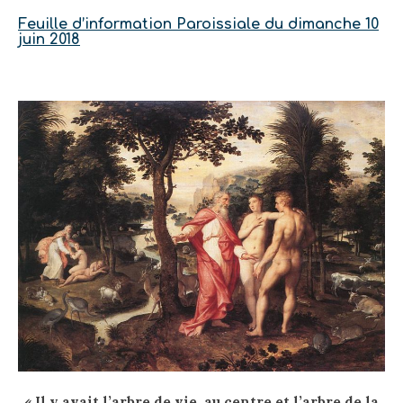
Feuille d’information Paroissiale du dimanche 10
juin 2018
« Il y avait l’arbre de vie, au centre et l’arbre de la