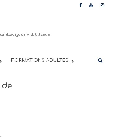
s disciples » dit Jésus
FORMATIONS ADULTES
 de
.