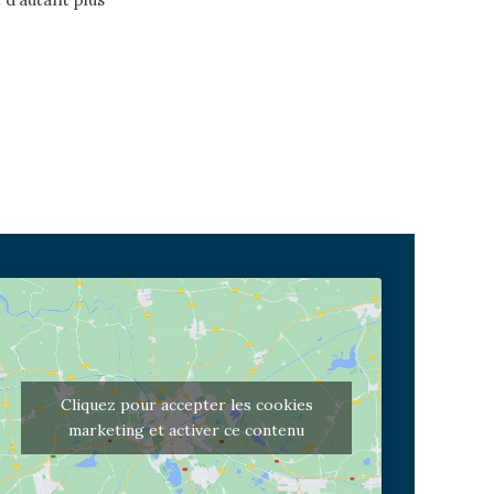
Cliquez pour accepter les cookies
marketing et activer ce contenu