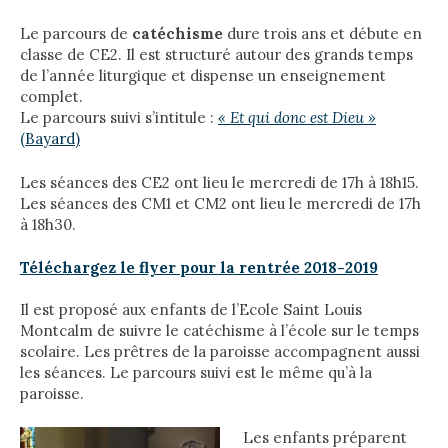
Le parcours de
catéchisme
dure trois ans et débute en
classe de CE2. Il est structuré autour des grands temps
de l’année liturgique et dispense un enseignement
complet.
Le parcours suivi s’intitule :
« Et qui donc est Dieu »
(Bayard)
Les séances des CE2 ont lieu le mercredi de 17h à 18h15.
Les séances des CM1 et CM2 ont lieu le mercredi de 17h
à 18h30.
Téléchargez le flyer pour la rentrée 2018-2019
Il est proposé aux enfants de l’Ecole Saint Louis
Montcalm de suivre le catéchisme à l’école sur le temps
scolaire. Les prêtres de la paroisse accompagnent aussi
les séances. Le parcours suivi est le même qu’à la
paroisse.
Les enfants préparent