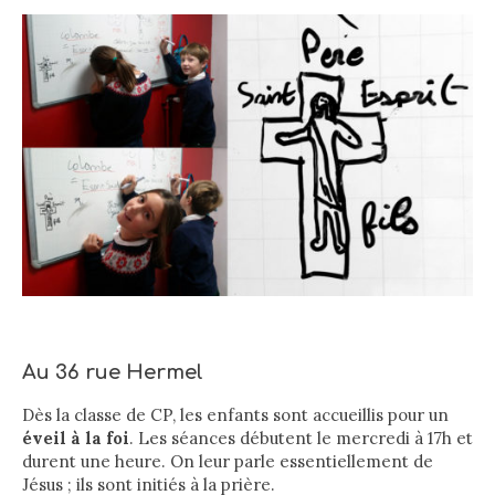
Au 36 rue Hermel
Dès la classe de CP, les enfants sont accueillis pour un
éveil à la foi
. Les séances débutent le mercredi à 17h et
durent une heure. On leur parle essentiellement de
Jésus ; ils sont initiés à la prière.