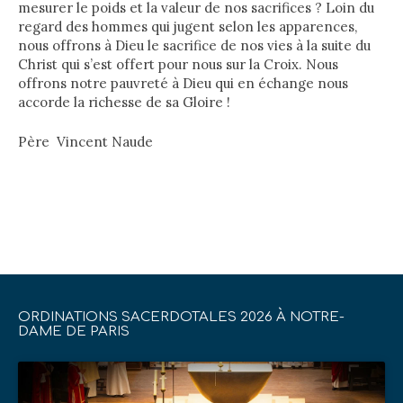
mesurer le poids et la valeur de nos sacrifices ? Loin du
regard des hommes qui jugent selon les apparences,
nous offrons à Dieu le sacrifice de nos vies à la suite du
Christ qui s’est offert pour nous sur la Croix. Nous
offrons notre pauvreté à Dieu qui en échange nous
accorde la richesse de sa Gloire !
Père Vincent Naude
ORDINATIONS SACERDOTALES 2026 À NOTRE-
DAME DE PARIS