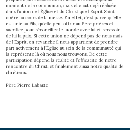
moment de la communion, mais elle est déjà réalisée
dans l’union de l’Église et du Christ que l’Esprit Saint
opère au cours de la messe. En effet, c’est parce qu’elle
est unie au Fils, qu’elle peut offrir au Père prières et
sacrifice pour réconcilier le monde avec lui et recevoir
de lui la paix. Si cette union ne dépend pas de nous mais
de l’Esprit, en revanche il nous appartient de prendre
part activement à l’Église au sein de la communauté qui
la représente là où nous nous trouvons. De cette
participation dépend la réalité et l’efficacité de notre
rencontre du Christ, et finalement aussi notre qualité de
chrétiens.
Père Pierre Labaste