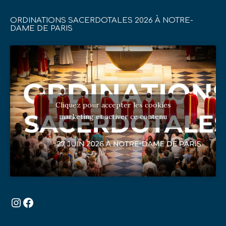
ORDINATIONS SACERDOTALES 2026 À NOTRE-
DAME DE PARIS
Cliquez pour accepter les cookies
marketing et activer ce contenu
Instagram
Facebook