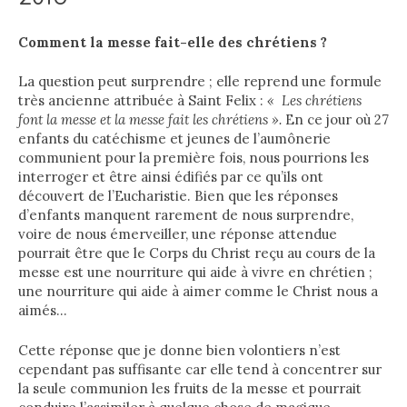
Comment la messe fait-elle des chrétiens ?
La question peut surprendre ; elle reprend une formule
très ancienne attribuée à Saint Felix :
« Les chrétiens
font la messe et la messe fait les chrétiens ».
En ce jour où 27
enfants du catéchisme et jeunes de l’aumônerie
communient pour la première fois, nous pourrions les
interroger et être ainsi édifiés par ce qu’ils ont
découvert de l’Eucharistie. Bien que les réponses
d’enfants manquent rarement de nous surprendre,
voire de nous émerveiller, une réponse attendue
pourrait être que le Corps du Christ reçu au cours de la
messe est une nourriture qui aide à vivre en chrétien ;
une nourriture qui aide à aimer comme le Christ nous a
aimés…
Cette réponse que je donne bien volontiers n’est
cependant pas suffisante car elle tend à concentrer sur
la seule communion les fruits de la messe et pourrait