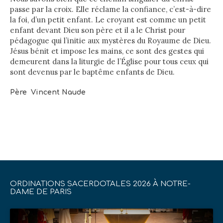
passe par la croix. Elle réclame la confiance, c’est-à-dire
la foi, d’un petit enfant. Le croyant est comme un petit
enfant devant Dieu son père et il a le Christ pour
pédagogue qui l’initie aux mystères du Royaume de Dieu.
Jésus bénit et impose les mains, ce sont des gestes qui
demeurent dans la liturgie de l’Église pour tous ceux qui
sont devenus par le baptême enfants de Dieu.
Père Vincent Naude
ORDINATIONS SACERDOTALES 2026 À NOTRE-
DAME DE PARIS