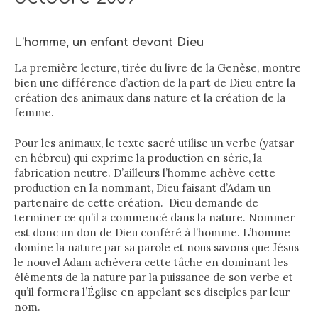
L’homme, un enfant devant Dieu
La première lecture, tirée du livre de la Genèse, montre
bien une différence d’action de la part de Dieu entre la
création des animaux dans nature et la création de la
femme.
Pour les animaux, le texte sacré utilise un verbe (yatsar
en hébreu) qui exprime la production en série, la
fabrication neutre. D’ailleurs l’homme achève cette
production en la nommant, Dieu faisant d’Adam un
partenaire de cette création. Dieu demande de
terminer ce qu’il a commencé dans la nature. Nommer
est donc un don de Dieu conféré à l’homme. L’homme
domine la nature par sa parole et nous savons que Jésus
le nouvel Adam achèvera cette tâche en dominant les
éléments de la nature par la puissance de son verbe et
qu’il formera l’Église en appelant ses disciples par leur
nom.