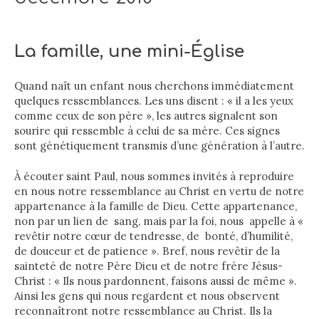
La famille, une mini-Église
Quand naît un enfant nous cherchons immédiatement
quelques ressemblances. Les uns disent : « il a les yeux
comme ceux de son père », les autres signalent son
sourire qui ressemble à celui de sa mère. Ces signes
sont génétiquement transmis d’une génération à l’autre.
À écouter saint Paul, nous sommes invités à reproduire
en nous notre ressemblance au Christ en vertu de notre
appartenance à la famille de Dieu. Cette appartenance,
non par un lien de sang, mais par la foi, nous appelle à «
revêtir notre cœur de tendresse, de bonté, d’humilité,
de douceur et de patience ». Bref, nous revêtir de la
sainteté de notre Père Dieu et de notre frère Jésus-
Christ : « Ils nous pardonnent, faisons aussi de même ».
Ainsi les gens qui nous regardent et nous observent
reconnaîtront notre ressemblance au Christ. Ils la