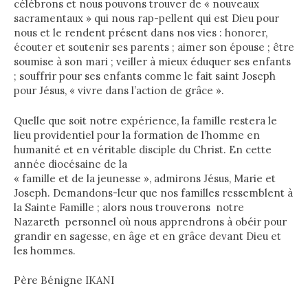
célébrons et nous pouvons trouver de « nouveaux
sacramentaux » qui nous rap-pellent qui est Dieu pour
nous et le rendent présent dans nos vies : honorer,
écouter et soutenir ses parents ; aimer son épouse ; être
soumise à son mari ; veiller à mieux éduquer ses enfants
; souffrir pour ses enfants comme le fait saint Joseph
pour Jésus, « vivre dans l’action de grâce ».
Quelle que soit notre expérience, la famille restera le
lieu providentiel pour la formation de l’homme en
humanité et en véritable disciple du Christ. En cette
année diocésaine de la
« famille et de la jeunesse », admirons Jésus, Marie et
Joseph. Demandons-leur que nos familles ressemblent à
la Sainte Famille ; alors nous trouverons notre
Nazareth personnel où nous apprendrons à obéir pour
grandir en sagesse, en âge et en grâce devant Dieu et
les hommes.
Père Bénigne IKANI