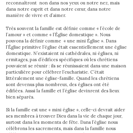
reconnaîtront non dans nos yeux ou notre nez, mais
dans notre esprit et dans notre cœur, dans notre
manière de vivre et d’aimer.
Très souvent la famille est définie comme « l’école de
l’amour » et comme « l’Église domestique ». Nous
pouvons la définir comme « une mini Église ». Dans
l’Église primitive l’église était essentiellement une église
domestique. N’existaient ni cathédrales, ni églises, ni
ermitages, pas d’édifices spécifiques où les chrétiens
pouvaient se réunir : ils se réunissaient dans une maison
particulière pour célébrer l’eucharistie. C’était
littéralement une église-famille. Quand les chrétiens
sont devenus plus nombreux, des églises ont été
édifiées. Aussi la famille et l’église devinrent des lieux
bien séparés.
Si la famille est une « mini église », celle-ci devrait aider
ses membres à trouver Dieu dans la vie de chaque jour,
surtout dans les moments de fête. Dans l’église nous
célébrons les sacrements, mais dans la famille nous