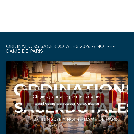
ORDINATIONS SACERDOTALES 2026 À NOTRE-
DAME DE PARIS
Cliquez pour accepter les cookies
marketing et activer ce contenu