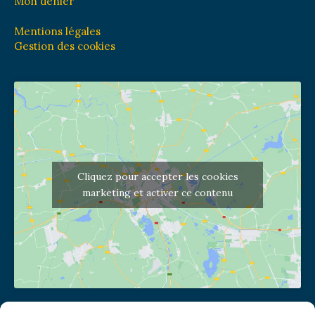
Mon denier
Mentions légales
Gestion des cookies
Cliquez pour accepter les cookies
marketing et activer ce contenu