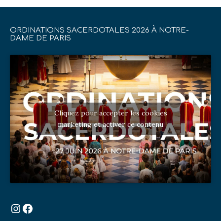
ORDINATIONS SACERDOTALES 2026 À NOTRE-
DAME DE PARIS
Cliquez pour accepter les cookies
marketing et activer ce contenu
Instagram
Facebook