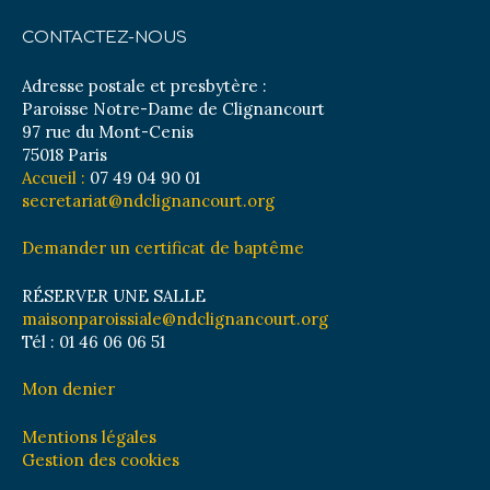
CONTACTEZ-NOUS
Adresse postale et presbytère :
Paroisse Notre-Dame de Clignancourt
97 rue du Mont-Cenis
75018 Paris
Accueil :
07 49 04 90 01
secretariat@ndclignancourt.org
Demander un certificat de baptême
RÉSERVER UNE SALLE
maisonparoissiale@ndclignancourt.org
Tél : 01 46 06 06 51
Mon denier
Mentions légales
Gestion des cookies