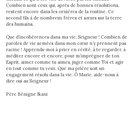
Combien sont ceux qui, après de bonnes résolutions,
restent encore dans les ornières de la routine. Ce
second fils à de nombreux frères et sœurs sur la terre
des humains.
Que d’incohérences dans ma vie, Seigneur ! Combien de
paroles de vie semées dans mon cœur n’y prennent pas
racine ! Apprends-moi à prier en vérité, à te regarder, à
méditer encore et encore, pour m’imprégner de ton
Esprit, aimer comme tu aimes, juger comme Toi et agir
en tout comme tu veux. Que ma prière soit un
engagement résolu dans la vie. Ô Marie, aide-nous à
dire oui au Seigneur !
Père Bénigne Ikani