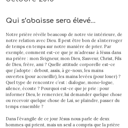
Qui s’abaisse sera élevé…
Notre prière révèle beaucoup de notre vie intérieure, de
notre relation avec Dieu. Il peut être bon de s’interroger
de temps en temps sur notre manière de prier. Par
exemple, comment est-ce que je m’adresse à Jésus dans
ma prière : mon Seigneur, mon Dieu, Sauveur, Christ, Fils
de Dieu, frère, ami ? Quelle attitude corporelle est-ce
que j’adopte : debout, assis, à ge-noux, les mains
ouvertes (pour accueillir), les mains levées (pour louer) ?
Quel type de rencontre c’est : dialogue, mono-logue,
silence, écoute ? Pourquoi est-ce que je prie : pour
informer Dieu, le remercier, lui demander quelque chose
ou recevoir quelque chose de Lui, se plaindre, passer du
temps ensemble ?
Dans l’évangile de ce jour Jésus nous parle de deux
hommes qui prient, mais un seul a compris que la prière