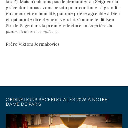
là » ?). Mais n’oublions pas de demander au Seigneur la
grâce dont nous avons besoin pour continuer à grandir
en amour et en humilité, par une prière agréable à Dieu
et qui monte directement vers lui. Comme le dit Ben
Sira le Sage dans la première lecture :
« La prière du
pauvre traverse les nuées »
.
Frère Viktors Jermakovics
ORDINATIONS SACERDOTALES 2026 À NOTRE-
DAME DE PARIS