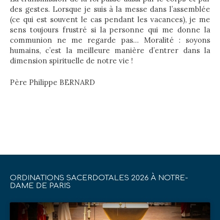
des gestes. Lorsque je suis à la messe dans l’assemblée
(ce qui est souvent le cas pendant les vacances), je me
sens toujours frustré si la personne qui me donne la
communion ne me regarde pas… Moralité : soyons
humains, c’est la meilleure manière d’entrer dans la
dimension spirituelle de notre vie !
Père Philippe BERNARD
ORDINATIONS SACERDOTALES 2026 À NOTRE-
DAME DE PARIS