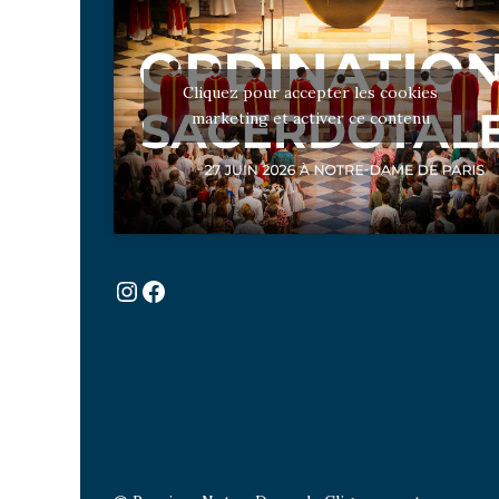
Cliquez pour accepter les cookies
marketing et activer ce contenu
Instagram
Facebook