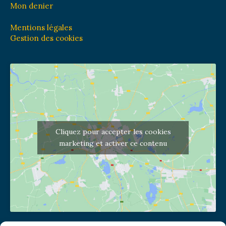
Mon denier
Mentions légales
Gestion des cookies
Cliquez pour accepter les cookies
marketing et activer ce contenu