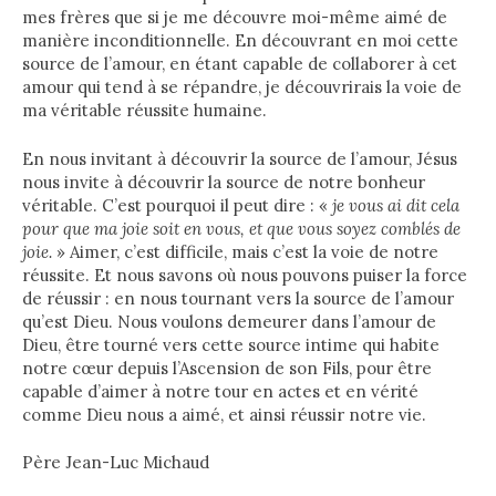
mes frères que si je me découvre moi-même aimé de
manière inconditionnelle. En découvrant en moi cette
source de l’amour, en étant capable de collaborer à cet
amour qui tend à se répandre, je découvrirais la voie de
ma véritable réussite humaine.
En nous invitant à découvrir la source de l’amour, Jésus
nous invite à découvrir la source de notre bonheur
véritable. C’est pourquoi il peut dire : «
je vous ai dit cela
pour que ma joie soit en vous, et que vous soyez comblés de
joie.
» Aimer, c’est difficile, mais c’est la voie de notre
réussite. Et nous savons où nous pouvons puiser la force
de réussir : en nous tournant vers la source de l’amour
qu’est Dieu. Nous voulons demeurer dans l’amour de
Dieu, être tourné vers cette source intime qui habite
notre cœur depuis l’Ascension de son Fils, pour être
capable d’aimer à notre tour en actes et en vérité
comme Dieu nous a aimé, et ainsi réussir notre vie.
Père Jean-Luc Michaud