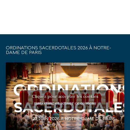
ORDINATIONS SACERDOTALES 2026 À NOTRE-
DAME DE PARIS
Cliquez pour accepter les cookies
marketing et activer ce contenu