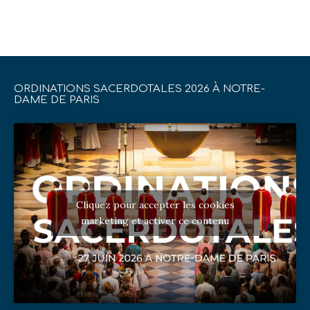
ORDINATIONS SACERDOTALES 2026 À NOTRE-
DAME DE PARIS
Cliquez pour accepter les cookies
marketing et activer ce contenu