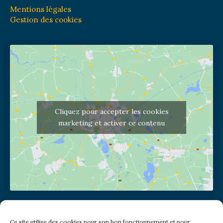
Mentions légales
Gestion des cookies
Cliquez pour accepter les cookies
marketing et activer ce contenu
Adresse de l'église
Ce site utilise des cookies pour son bon fonctionnement et pour