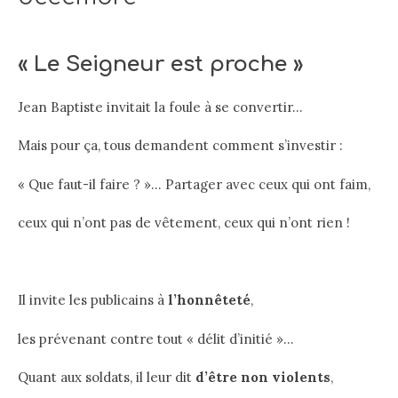
« Le Seigneur est proche »
Jean Baptiste invitait la foule à se convertir…
Mais pour ça, tous demandent comment s’investir :
« Que faut-il faire ? »… Partager avec ceux qui ont faim,
ceux qui n’ont pas de vêtement, ceux qui n’ont rien !
Il invite les publicains à
l’honnêteté
,
les prévenant contre tout « délit d’initié »…
Quant aux soldats, il leur dit
d’être non violents
,