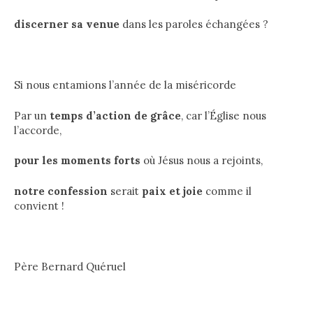
discerner sa venue
dans les paroles échangées ?
Si nous entamions l’année de la miséricorde
Par un
temps d’action de grâce
, car l’Église nous
l’accorde,
pour les moments forts
où Jésus nous a rejoints,
notre confession
serait
paix et joie
comme il
convient !
Père Bernard Quéruel