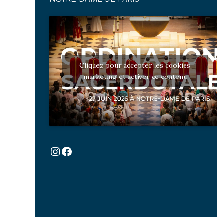
Cliquez pour accepter les cookies
marketing et activer ce contenu
Instagram
Facebook