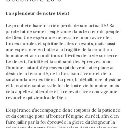
La splendeur de notre
Dieu !
Le prophète Isaïe n’a rien perdu de son actualité ! Sa
parole fut de semer l’espérance dans le cœur du peuple
de Dieu. Une espérance nécessaire pour raviver les
forces morales et spirituelles des croyants, mais aussi
une espérance en butte à la fragilité de la condition
humaine et aux conditions diffi-ciles de la vie sur terre.
Le désert, l’aridité et la soif sont des épreuves pour
l’homme, autant d’épreuves qui doivent faire place au
désir de la fécondité, de la floraison à venir et de la
surabondance des biens. La peur, la défaillance physique
et la crainte sont aussi le lot de toute vie humaine, mais
cela appelle à attendre et à recevoir avec courage une
revanche qui viendra de Dieu.
L’espérance s’accompagne donc toujours de la patience
et du courage pour affronter l’énigme du réel, afin d’en
faire jaillir par la foi éprouvée la gloire du Seigneur, la