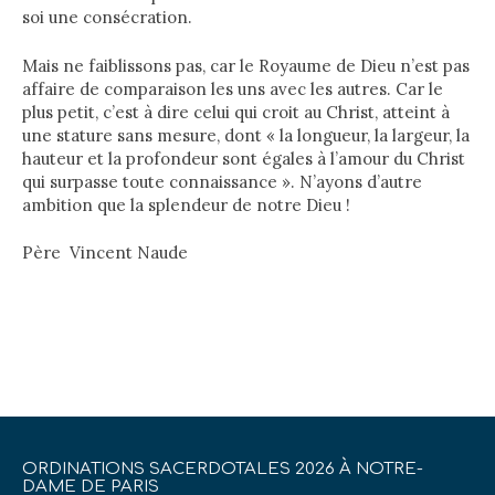
soi une consécration.
Mais ne faiblissons pas, car le Royaume de Dieu n’est pas
affaire de comparaison les uns avec les autres. Car le
plus petit, c’est à dire celui qui croit au Christ, atteint à
une stature sans mesure, dont « la longueur, la largeur, la
hauteur et la profondeur sont égales à l’amour du Christ
qui surpasse toute connaissance ». N’ayons d’autre
ambition que la splendeur de notre Dieu !
Père Vincent Naude
ORDINATIONS SACERDOTALES 2026 À NOTRE-
DAME DE PARIS