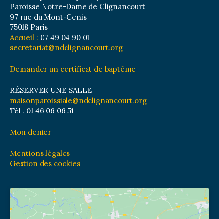
Paroisse Notre-Dame de Clignancourt
97 rue du Mont-Cenis
75018 Paris
Accueil :
07 49 04 90 01
secretariat@ndclignancourt.org
Demander un certificat de baptême
RÉSERVER UNE SALLE
maisonparoissiale@ndclignancourt.org
Tél : 01 46 06 06 51
Mon denier
Mentions légales
Gestion des cookies